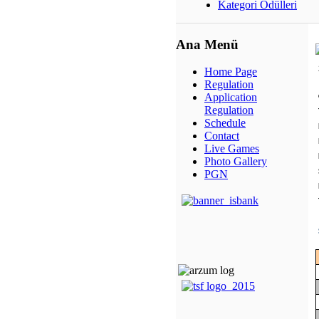
Kategori Ödülleri
Ana Menü
Home Page
Regulation
Application
Regulation
Schedule
Contact
Live Games
Photo Gallery
PGN